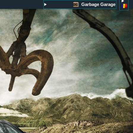
Garbage Garage