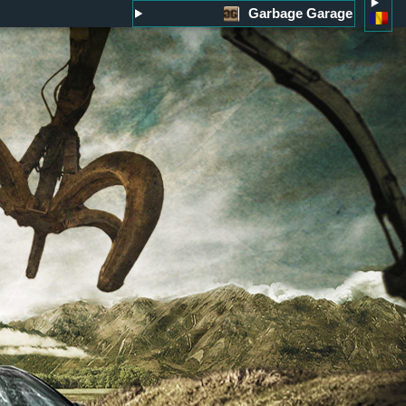
Garbage Garage