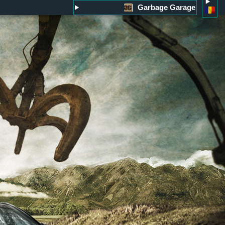
Garbage Garage